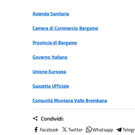
Azienda Sanitaria
Camera di Commercio Bergamo
Provincia di Bergamo
Governo Italiano
Unione Europea
Gazzetta Ufficiale
Comunità Montana Valle Brembana
Condividi:
Facebook
Twitter
Whatsapp
Teleg