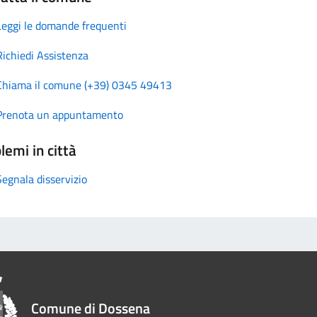
Leggi le domande frequenti
Richiedi Assistenza
Chiama il comune (+39) 0345 49413
Prenota un appuntamento
lemi in città
Segnala disservizio
Comune di Dossena