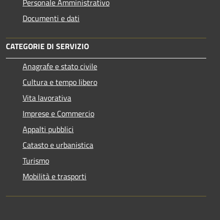
Personale Amministrativo
Documenti e dati
CATEGORIE DI SERVIZIO
Anagrafe e stato civile
Cultura e tempo libero
Vita lavorativa
Imprese e Commercio
Appalti pubblici
Catasto e urbanistica
Turismo
Mobilità e trasporti