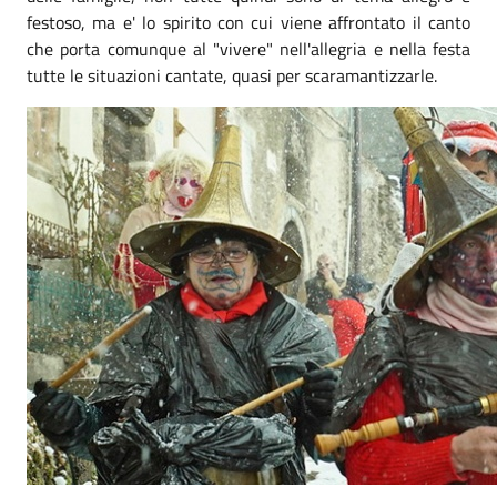
festoso, ma e' lo spirito con cui viene affrontato il canto
che porta comunque al "vivere" nell'allegria e nella festa
tutte le situazioni cantate, quasi per scaramantizzarle.