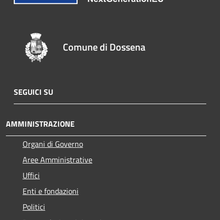
Comune di Dossena
SEGUICI SU
AMMINISTRAZIONE
Organi di Governo
Aree Amministrative
Uffici
Enti e fondazioni
Politici