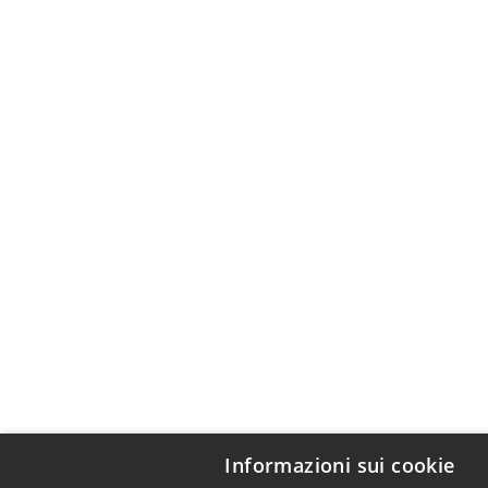
Informazioni sui cookie