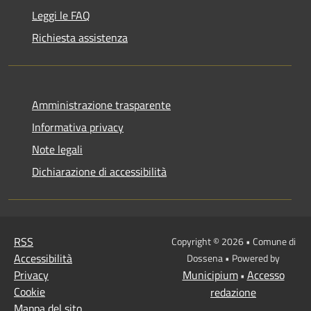
Leggi le FAQ
Richiesta assistenza
Amministrazione trasparente
Informativa privacy
Note legali
Dichiarazione di accessibilità
RSS
Copyright © 2026 • Comune di
Accessibilità
Dossena • Powered by
Privacy
Municipium
Accesso
•
Cookie
redazione
Mappa del sito