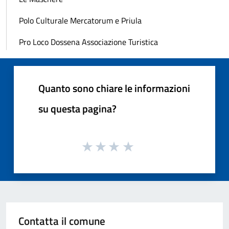
Polo Culturale Mercatorum e Priula
Pro Loco Dossena Associazione Turistica
Quanto sono chiare le informazioni
su questa pagina?
Contatta il comune