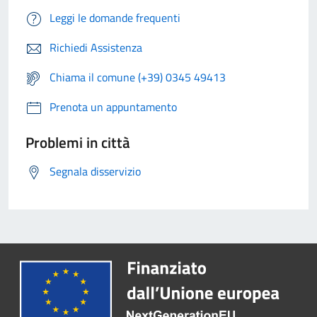
Leggi le domande frequenti
Richiedi Assistenza
Chiama il comune (+39) 0345 49413
Prenota un appuntamento
Problemi in città
Segnala disservizio