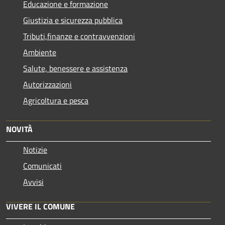
Educazione e formazione
Giustizia e sicurezza pubblica
Tributi,finanze e contravvenzioni
Ambiente
Salute, benessere e assistenza
Autorizzazioni
Agricoltura e pesca
NOVITÀ
Notizie
Comunicati
Avvisi
VIVERE IL COMUNE