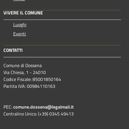
VIVERE IL COMUNE
Luoghi
Eventi
CONTATTI
Comune di Dossena
Via Chiesa, 1 - 24010
Codice Fiscale: 85001850164
Partita IVA: 00984110163
PEC:
comune.dossena@legalmail.it
Centralino Unico: (+39) 0345 49413