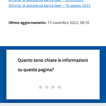
Attivita' di assistenza banca bper - 16 agosto 2022
Ultimo aggiornamento
: 13 novembre 2023, 09:10
Quanto sono chiare le informazioni
su questa pagina?