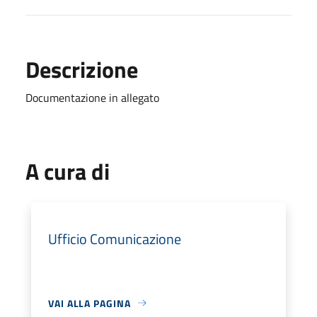
Descrizione
Documentazione in allegato
A cura di
Ufficio Comunicazione
VAI ALLA PAGINA