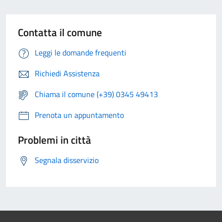
Contatta il comune
Leggi le domande frequenti
Richiedi Assistenza
Chiama il comune (+39) 0345 49413
Prenota un appuntamento
Problemi in città
Segnala disservizio