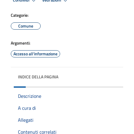
Condividi
Vedi azioni
Categorie:
Comune
Argomenti:
Accesso all'informazione
INDICE DELLA PAGINA
Descrizione
A cura di
Allegati
Contenuti correlati