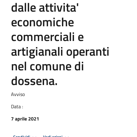
dalle attivita'
economiche
commerciali e
artigianali operanti
nel comune di
dossena.
Avviso
Data :
7 aprile 2021