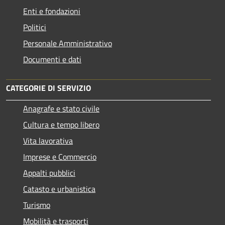
Enti e fondazioni
Politici
Personale Amministrativo
Documenti e dati
CATEGORIE DI SERVIZIO
Anagrafe e stato civile
Cultura e tempo libero
Vita lavorativa
Imprese e Commercio
Appalti pubblici
Catasto e urbanistica
Turismo
Mobilità e trasporti