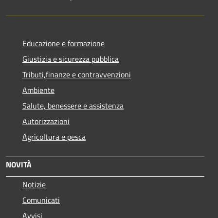
Educazione e formazione
Giustizia e sicurezza pubblica
Tributi,finanze e contravvenzioni
Ambiente
Salute, benessere e assistenza
Autorizzazioni
Agricoltura e pesca
NOVITÀ
Notizie
Comunicati
Avvisi