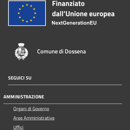
Comune di Dossena
SEGUICI SU
AMMINISTRAZIONE
Organi di Governo
Aree Amministrative
Uffici