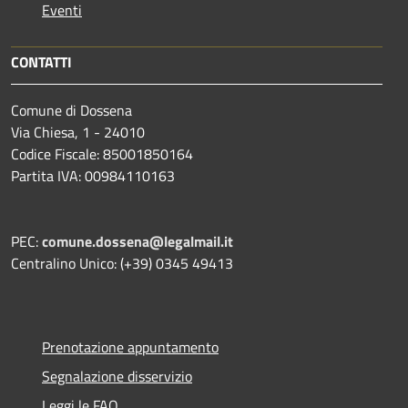
Eventi
CONTATTI
Comune di Dossena
Via Chiesa, 1 - 24010
Codice Fiscale: 85001850164
Partita IVA: 00984110163
PEC:
comune.dossena@legalmail.it
Centralino Unico: (+39) 0345 49413
Prenotazione appuntamento
Segnalazione disservizio
Leggi le FAQ