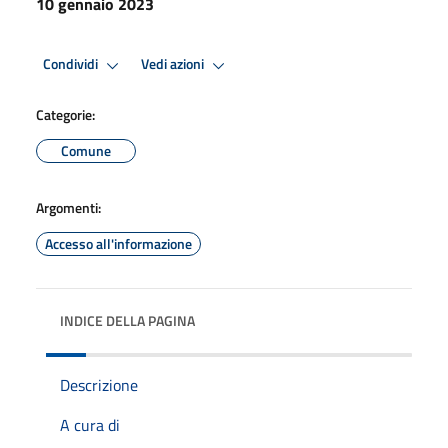
10 gennaio 2023
Condividi
Vedi azioni
Categorie:
Comune
Argomenti:
Accesso all'informazione
INDICE DELLA PAGINA
Descrizione
A cura di