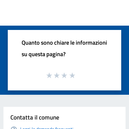
Quanto sono chiare le informazioni
su questa pagina?
Contatta il comune