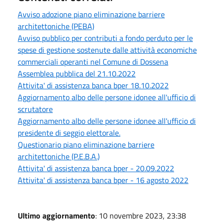
Avviso adozione piano eliminazione barriere
architettoniche (PEBA)
Avviso pubblico per contributi a fondo perduto per le
spese di gestione sostenute dalle attività economiche
commerciali operanti nel Comune di Dossena
Assemblea pubblica del 21.10.2022
Attivita' di assistenza banca bper 18.10.2022
Aggiornamento albo delle persone idonee all'ufficio di
scrutatore
Aggiornamento albo delle persone idonee all'ufficio di
presidente di seggio elettorale.
Questionario piano eliminazione barriere
architettoniche (P.E.B.A.)
Attivita' di assistenza banca bper - 20.09.2022
Attivita' di assistenza banca bper - 16 agosto 2022
Ultimo aggiornamento
: 10 novembre 2023, 23:38