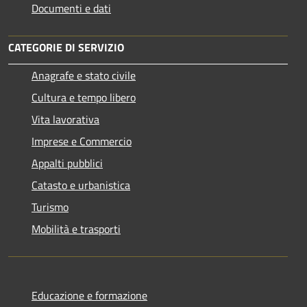
Documenti e dati
CATEGORIE DI SERVIZIO
Anagrafe e stato civile
Cultura e tempo libero
Vita lavorativa
Imprese e Commercio
Appalti pubblici
Catasto e urbanistica
Turismo
Mobilità e trasporti
Educazione e formazione