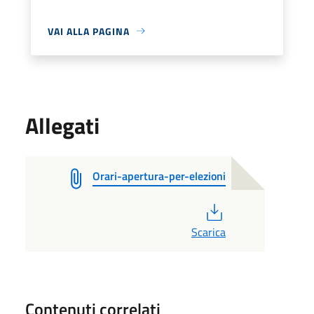
VAI ALLA PAGINA
Allegati
Orari-apertura-per-elezioni
PDF
Scarica
Contenuti correlati