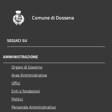
Comune di Dossena
SEGUICI SU
AMMINISTRAZIONE
Organi di Governo
Aree Amministrative
Uffici
Enti e fondazioni
Politici
Personale Amministrativo