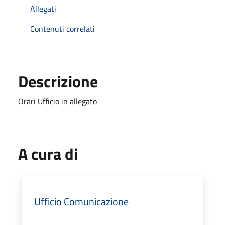
Allegati
Contenuti correlati
Descrizione
Orari Ufficio in allegato
A cura di
Ufficio Comunicazione