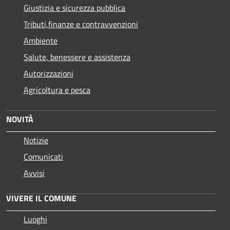
Giustizia e sicurezza pubblica
Tributi,finanze e contravvenzioni
Ambiente
Salute, benessere e assistenza
Autorizzazioni
Agricoltura e pesca
NOVITÀ
Notizie
Comunicati
Avvisi
VIVERE IL COMUNE
Luoghi