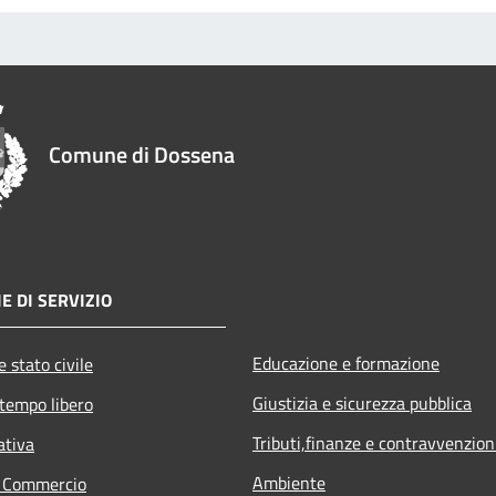
Comune di Dossena
E DI SERVIZIO
Educazione e formazione
 stato civile
Giustizia e sicurezza pubblica
 tempo libero
Tributi,finanze e contravvenzion
ativa
Ambiente
e Commercio