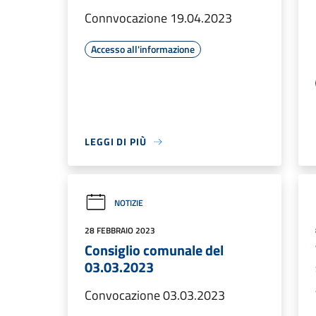
Connvocazione 19.04.2023
Accesso all'informazione
LEGGI DI PIÙ
NOTIZIE
28 FEBBRAIO 2023
Consiglio comunale del
03.03.2023
Convocazione 03.03.2023