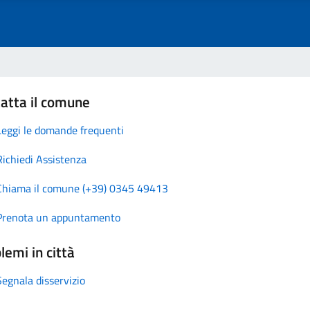
atta il comune
Leggi le domande frequenti
Richiedi Assistenza
Chiama il comune (+39) 0345 49413
Prenota un appuntamento
lemi in città
Segnala disservizio