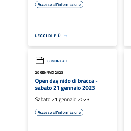
Accesso all'informazione
LEGGI DI PIÙ
COMUNICATI
20 GENNAIO 2023
Open day nido di bracca -
sabato 21 gennaio 2023
Sabato 21 gennaio 2023
Accesso all'informazione