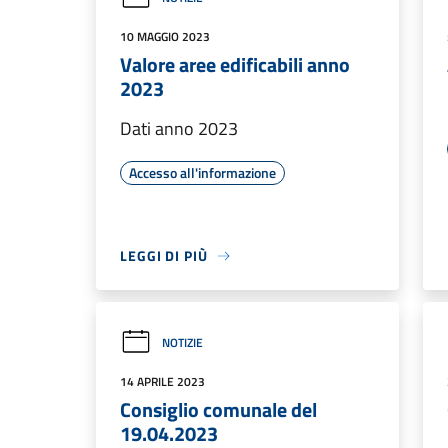
10 MAGGIO 2023
Valore aree edificabili anno
2023
Dati anno 2023
Accesso all'informazione
LEGGI DI PIÙ
NOTIZIE
14 APRILE 2023
Consiglio comunale del
19.04.2023