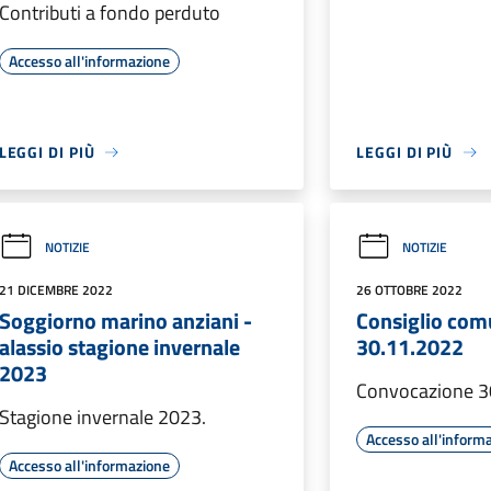
Contributi a fondo perduto
Accesso all'informazione
LEGGI DI PIÙ
LEGGI DI PIÙ
NOTIZIE
NOTIZIE
21 DICEMBRE 2022
26 OTTOBRE 2022
Soggiorno marino anziani -
Consiglio com
alassio stagione invernale
30.11.2022
2023
Convocazione 3
Stagione invernale 2023.
Accesso all'inform
Accesso all'informazione