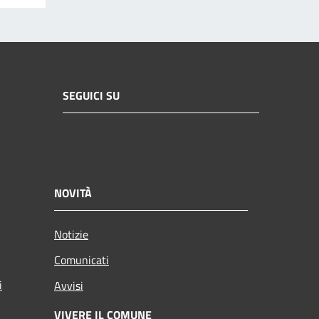
SEGUICI SU
NOVITÀ
Notizie
Comunicati
i
Avvisi
VIVERE IL COMUNE