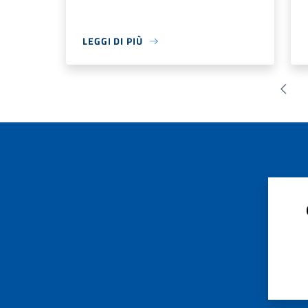
LEGGI DI PIÙ
Pagin