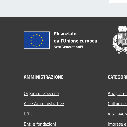
AMMINISTRAZIONE
CATEGORI
Organi di Governo
Anagrafe e
Aree Amministrative
Cultura e
Uffici
Vita lavor
Enti e fondazioni
Imprese 