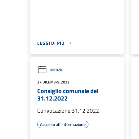
LEGGI DI PIÙ
NOTIZIE
27 DICEMBRE 2022
Consiglio comunale del
31.12.2022
Convocazione 31.12.2022
Accesso all'informazione