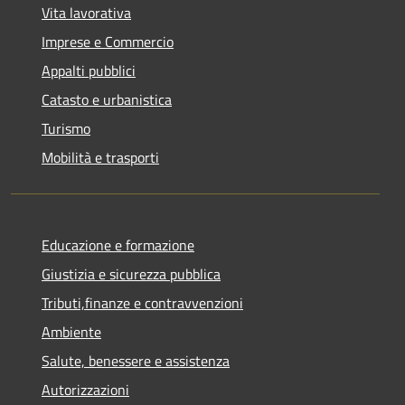
Vita lavorativa
Imprese e Commercio
Appalti pubblici
Catasto e urbanistica
Turismo
Mobilità e trasporti
Educazione e formazione
Giustizia e sicurezza pubblica
Tributi,finanze e contravvenzioni
Ambiente
Salute, benessere e assistenza
Autorizzazioni