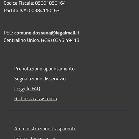
Codice Fiscale: 85001850164
Partita IVA: 00984110163
PEC:
comune.dossena@legalmail.it
Centralino Unico: (+39) 0345 49413
Prenotazione appuntamento
Segnalazione disservizio
Leggi le FAQ
Richiesta assistenza
Amministrazione trasparente
Informativa privacy