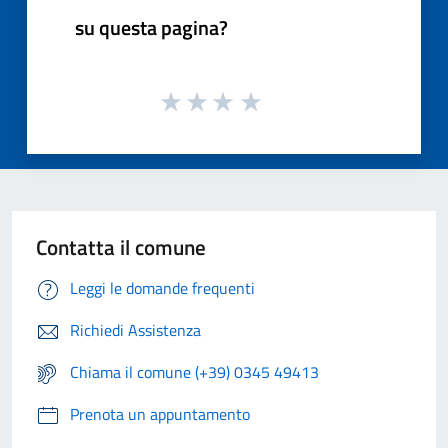
su questa pagina?
Contatta il comune
Leggi le domande frequenti
Richiedi Assistenza
Chiama il comune (+39) 0345 49413
Prenota un appuntamento