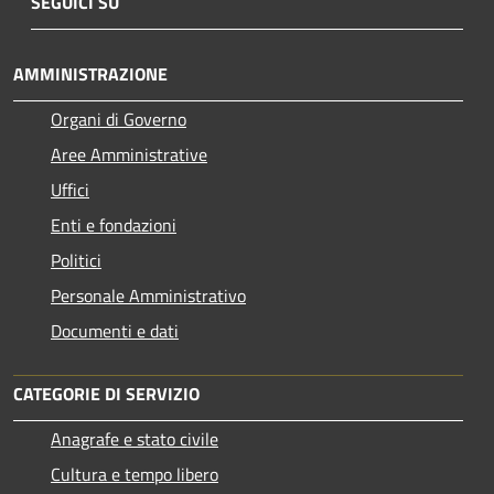
SEGUICI SU
AMMINISTRAZIONE
Organi di Governo
Aree Amministrative
Uffici
Enti e fondazioni
Politici
Personale Amministrativo
Documenti e dati
CATEGORIE DI SERVIZIO
Anagrafe e stato civile
Cultura e tempo libero