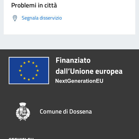
Problemi in città
Segnala disservizio
Comune di Dossena