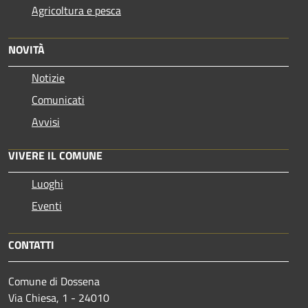
Agricoltura e pesca
NOVITÀ
Notizie
Comunicati
Avvisi
VIVERE IL COMUNE
Luoghi
Eventi
CONTATTI
Comune di Dossena
Via Chiesa, 1 - 24010