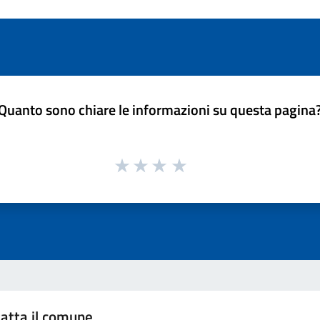
Quanto sono chiare le informazioni su questa pagina
atta il comune