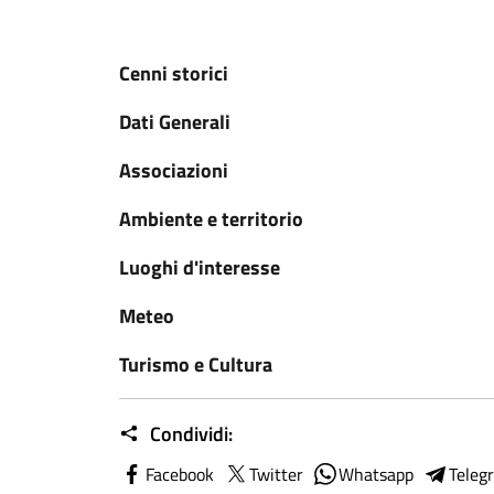
Cenni storici
Dati Generali
Associazioni
Ambiente e territorio
Luoghi d'interesse
Meteo
Turismo e Cultura
Condividi:
Facebook
Twitter
Whatsapp
Teleg