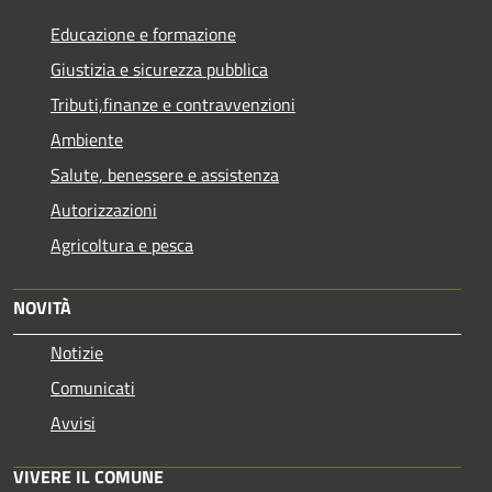
Educazione e formazione
Giustizia e sicurezza pubblica
Tributi,finanze e contravvenzioni
Ambiente
Salute, benessere e assistenza
Autorizzazioni
Agricoltura e pesca
NOVITÀ
Notizie
Comunicati
Avvisi
VIVERE IL COMUNE