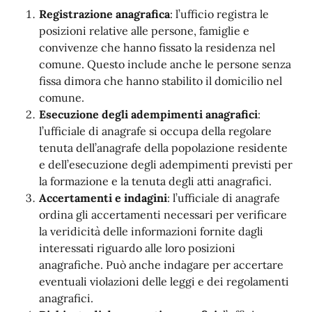
Registrazione anagrafica
: l’ufficio registra le
posizioni relative alle persone, famiglie e
convivenze che hanno fissato la residenza nel
comune. Questo include anche le persone senza
fissa dimora che hanno stabilito il domicilio nel
comune.
Esecuzione degli adempimenti anagrafici
:
l’ufficiale di anagrafe si occupa della regolare
tenuta dell’anagrafe della popolazione residente
e dell’esecuzione degli adempimenti previsti per
la formazione e la tenuta degli atti anagrafici.
Accertamenti e indagini
: l’ufficiale di anagrafe
ordina gli accertamenti necessari per verificare
la veridicità delle informazioni fornite dagli
interessati riguardo alle loro posizioni
anagrafiche. Può anche indagare per accertare
eventuali violazioni delle leggi e dei regolamenti
anagrafici.