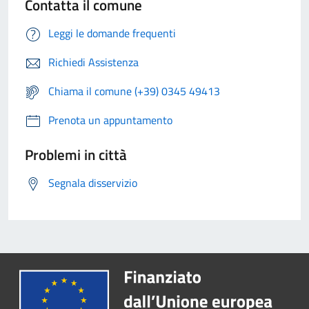
Contatta il comune
Leggi le domande frequenti
Richiedi Assistenza
Chiama il comune (+39) 0345 49413
Prenota un appuntamento
Problemi in città
Segnala disservizio