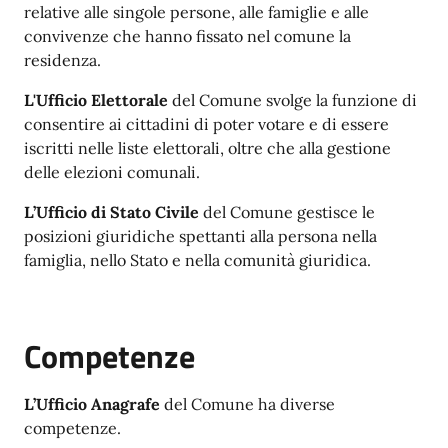
relative alle singole persone, alle famiglie e alle
convivenze che hanno fissato nel comune la
residenza.
L'Ufficio Elettorale
del Comune svolge la funzione di
consentire ai cittadini di poter votare e di essere
iscritti nelle liste elettorali, oltre che alla gestione
delle elezioni comunali.
L’Ufficio di Stato Civile
del Comune gestisce le
posizioni giuridiche spettanti alla persona nella
famiglia, nello Stato e nella comunità giuridica.
Competenze
L’Ufficio Anagrafe
del Comune ha diverse
competenze.