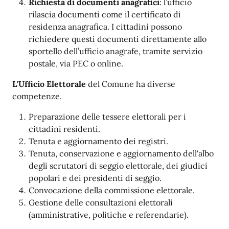
Richiesta di documenti anagrafici
: l’ufficio
rilascia documenti come il certificato di
residenza anagrafica. I cittadini possono
richiedere questi documenti direttamente allo
sportello dell’ufficio anagrafe, tramite servizio
postale, via PEC o online.
L'Ufficio Elettorale
del Comune ha diverse
competenze.
Preparazione delle tessere elettorali per i
cittadini residenti.
Tenuta e aggiornamento dei registri.
Tenuta, conservazione e aggiornamento dell'albo
degli scrutatori di seggio elettorale, dei giudici
popolari e dei presidenti di seggio.
Convocazione della commissione elettorale.
Gestione delle consultazioni elettorali
(amministrative, politiche e referendarie).