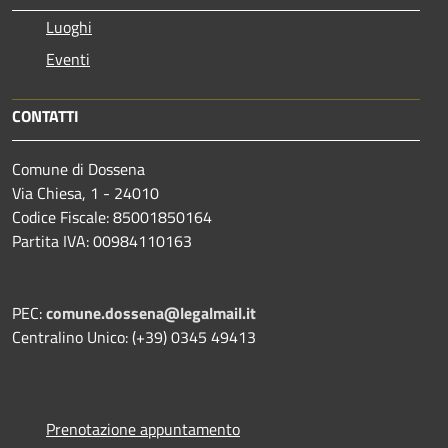
Luoghi
Eventi
CONTATTI
Comune di Dossena
Via Chiesa, 1 - 24010
Codice Fiscale: 85001850164
Partita IVA: 00984110163
PEC:
comune.dossena@legalmail.it
Centralino Unico: (+39) 0345 49413
Prenotazione appuntamento