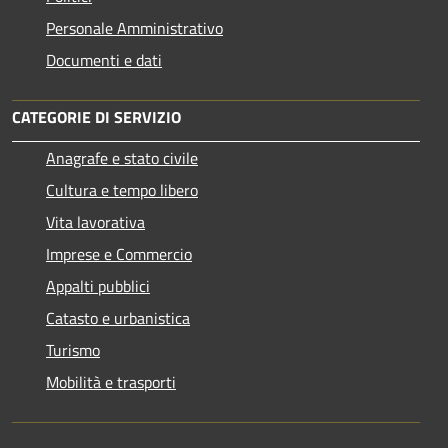
Personale Amministrativo
Documenti e dati
CATEGORIE DI SERVIZIO
Anagrafe e stato civile
Cultura e tempo libero
Vita lavorativa
Imprese e Commercio
Appalti pubblici
Catasto e urbanistica
Turismo
Mobilità e trasporti