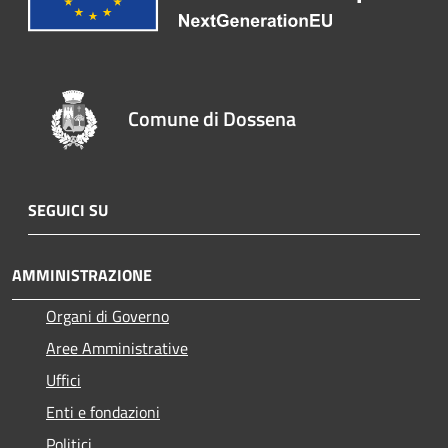
Comune di Dossena
SEGUICI SU
AMMINISTRAZIONE
Organi di Governo
Aree Amministrative
Uffici
Enti e fondazioni
Politici