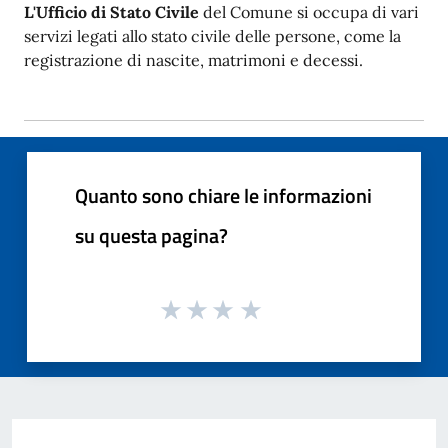
L'Ufficio di Stato Civile
del Comune si occupa di vari
servizi legati allo stato civile delle persone, come la
registrazione di nascite, matrimoni e decessi.
Quanto sono chiare le informazioni
su questa pagina?