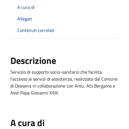
A cura di
Allegati
Contenuti correlati
Descrizione
Servizio di supporto socio-sanitario che facilita
l'accesso ai servizi di assistenza, realizzato dal Comune
di Dossena in collaborazione con Areu, Ats Bergamo e
Asst Papa Giovanni XXIII.
A cura di