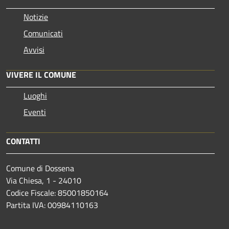
Notizie
Comunicati
Avvisi
VIVERE IL COMUNE
Luoghi
Eventi
CONTATTI
Comune di Dossena
Via Chiesa, 1 - 24010
Codice Fiscale: 85001850164
Partita IVA: 00984110163