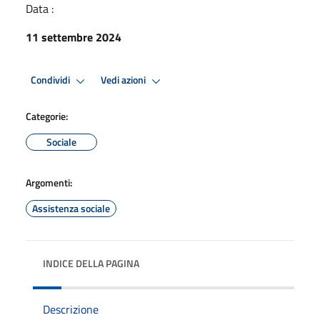
Data :
11 settembre 2024
Condividi
Vedi azioni
Categorie:
Sociale
Argomenti:
Assistenza sociale
INDICE DELLA PAGINA
Descrizione