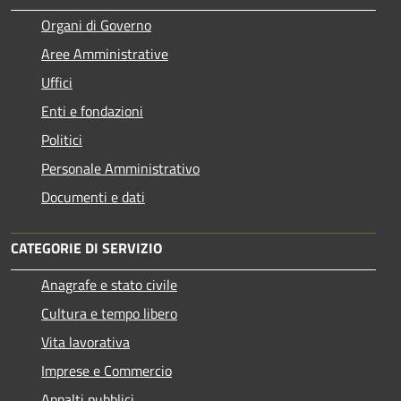
Organi di Governo
Aree Amministrative
Uffici
Enti e fondazioni
Politici
Personale Amministrativo
Documenti e dati
CATEGORIE DI SERVIZIO
Anagrafe e stato civile
Cultura e tempo libero
Vita lavorativa
Imprese e Commercio
Appalti pubblici