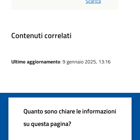
Scarica
Contenuti correlati
Ultimo aggiornamento
: 9 gennaio 2025, 13:16
Quanto sono chiare le informazioni
su questa pagina?