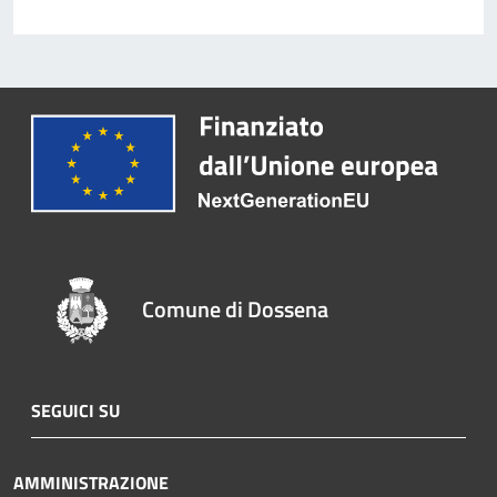
Comune di Dossena
SEGUICI SU
AMMINISTRAZIONE