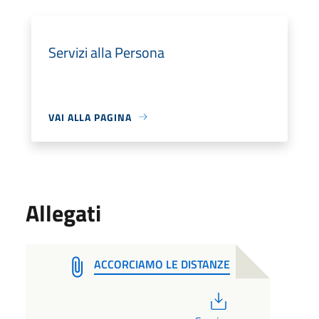
Servizi alla Persona
VAI ALLA PAGINA
Allegati
ACCORCIAMO LE DISTANZE
PDF