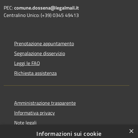
PEC:
comune.dossena@legalmail.it
Centralino Unico: (+39) 0345 49413
Prenotazione appuntamento
Segnalazione disservizio
Leggi le FAQ
Richiesta assistenza
Amministrazione trasparente
Informativa privacy
Note legali
×
Dichiarazione di accessibilità
Informazioni sui cookie