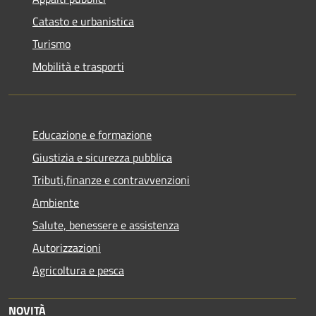
Catasto e urbanistica
Turismo
Mobilità e trasporti
Educazione e formazione
Giustizia e sicurezza pubblica
Tributi,finanze e contravvenzioni
Ambiente
Salute, benessere e assistenza
Autorizzazioni
Agricoltura e pesca
NOVITÀ