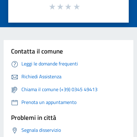
Contatta il comune
Leggi le domande frequenti
Richiedi Assistenza
Chiama il comune (+39) 0345 49413
Prenota un appuntamento
Problemi in città
Segnala disservizio