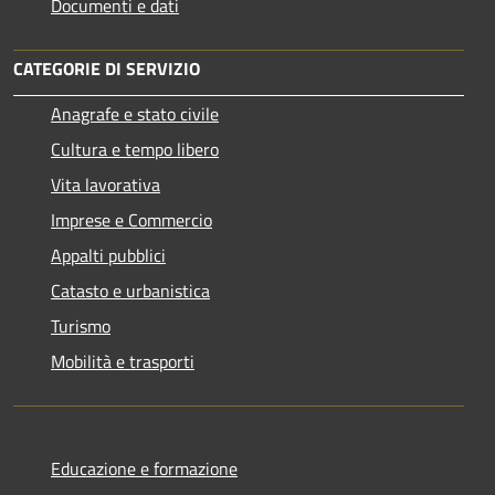
Documenti e dati
CATEGORIE DI SERVIZIO
Anagrafe e stato civile
Cultura e tempo libero
Vita lavorativa
Imprese e Commercio
Appalti pubblici
Catasto e urbanistica
Turismo
Mobilità e trasporti
Educazione e formazione