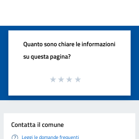
Quanto sono chiare le informazioni
su questa pagina?
Contatta il comune
Leggi le domande frequenti