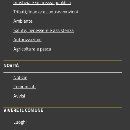
Giustizia e sicurezza pubblica
Tributi,finanze e contravvenzioni
Ambiente
Salute, benessere e assistenza
Autorizzazioni
Agricoltura e pesca
NOVITÀ
Notizie
Comunicati
Avvisi
VIVERE IL COMUNE
Luoghi