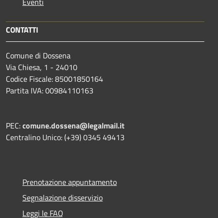
Eventi
CONTATTI
Comune di Dossena
Via Chiesa, 1 - 24010
Codice Fiscale: 85001850164
Partita IVA: 00984110163
PEC:
comune.dossena@legalmail.it
Centralino Unico: (+39) 0345 49413
Prenotazione appuntamento
Segnalazione disservizio
Leggi le FAQ