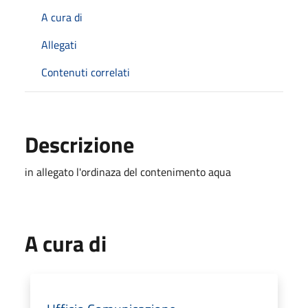
A cura di
Allegati
Contenuti correlati
Descrizione
in allegato l'ordinaza del contenimento aqua
A cura di