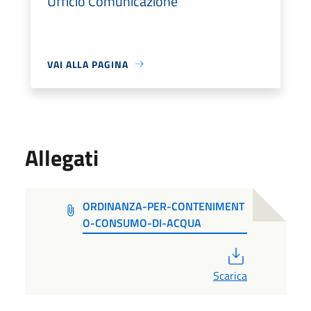
Ufficio Comunicazione
VAI ALLA PAGINA
Allegati
ORDINANZA-PER-CONTENIMENT
O-CONSUMO-DI-ACQUA
PDF
Scarica