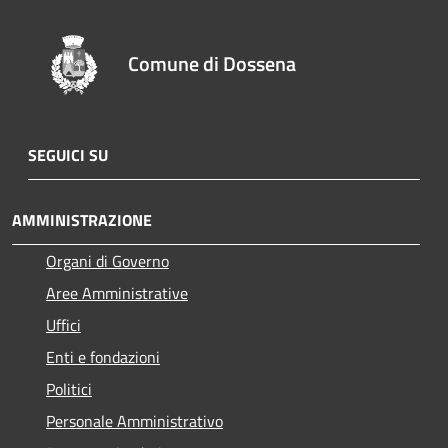
Comune di Dossena
SEGUICI SU
AMMINISTRAZIONE
Organi di Governo
Aree Amministrative
Uffici
Enti e fondazioni
Politici
Personale Amministrativo