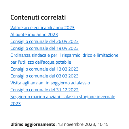
Contenuti correlati
Valore aree edificabili anno 2023
Aliquote imu anno 2023
Consiglio comunale del 26.04.2023
Consiglio comunale del 19.04.2023
Ordinanza sindacale per il risparmio idrico e limitazione
per l'utilizzo dell'acqua potabile
Consiglio comunale del 13.03.2023
Consiglio comunale del 03.03.2023
Visita agli anziani in soggiorno ad alassio
Consiglio comunale del 31.12.2022
Soggiorno marino anziani - alassio stagione invernale
2023
Ultimo aggiornamento
: 13 novembre 2023, 10:15