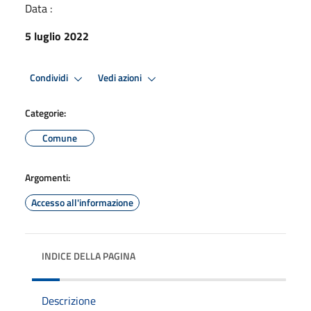
Data :
5 luglio 2022
Condividi
Vedi azioni
Categorie:
Comune
Argomenti:
Accesso all'informazione
INDICE DELLA PAGINA
Descrizione