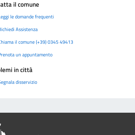
atta il comune
Leggi le domande frequenti
Richiedi Assistenza
Chiama il comune (+39) 0345 49413
Prenota un appuntamento
lemi in città
Segnala disservizio