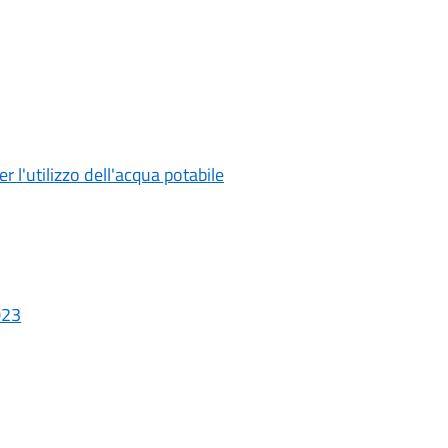
r l'utilizzo dell'acqua potabile
023