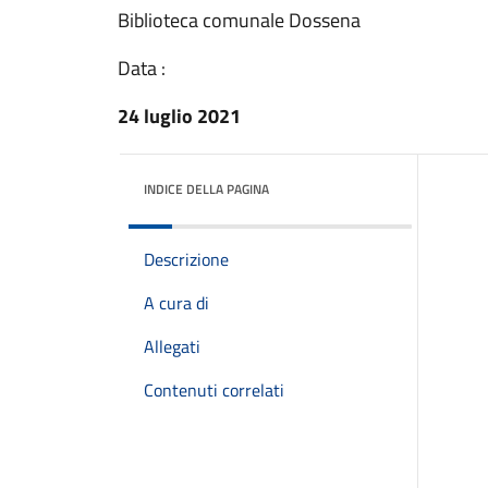
Biblioteca comunale Dossena
Data :
24 luglio 2021
INDICE DELLA PAGINA
Descrizione
A cura di
Allegati
Contenuti correlati