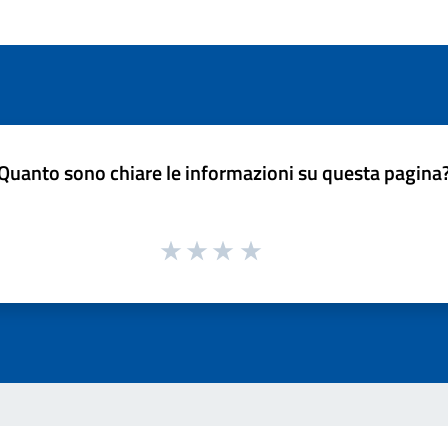
Quanto sono chiare le informazioni su questa pagina