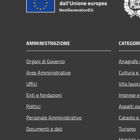
AMMINISTRAZIONE
CATEGORI
Organi di Governo
Anagrafe e
Aree Amministrative
Cultura e
Uffici
Vita lavor
Enti e fondazioni
Imprese 
Politici
Appalti pu
Personale Amministrativo
Catasto e
Documenti e dati
Turismo
Mobilità e