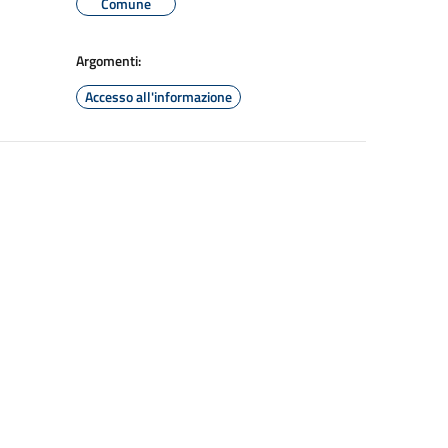
Comune
Argomenti:
Accesso all'informazione