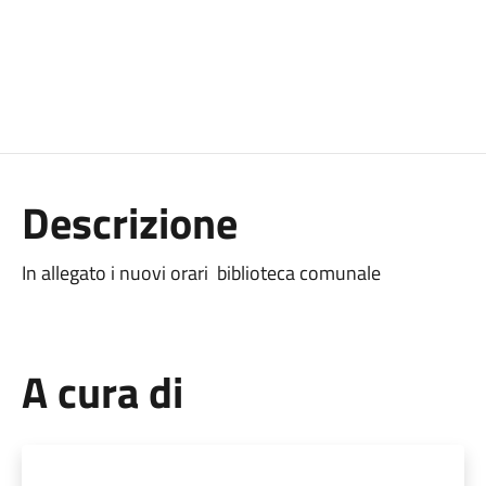
Descrizione
In allegato i nuovi orari biblioteca comunale
A cura di