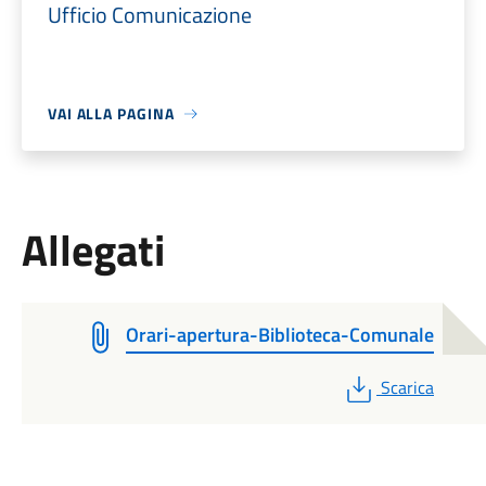
Ufficio Comunicazione
VAI ALLA PAGINA
Allegati
Orari-apertura-Biblioteca-Comunale
PDF
Scarica