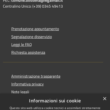
PEC:
comune.dossena@legalmail.it
Centralino Unico: (+39) 0345 49413
Prenotazione appuntamento
Segnalazione disservizio
Leggi le FAQ
Richiesta assistenza
Amministrazione trasparente
Informativa privacy
Note legali
×
Dichiarazione di accessibilità
Informazioni sui cookie
Questo sito web utilizza cookie tecnici e assimilati strettamente