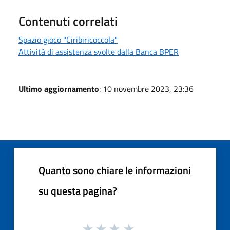
Contenuti correlati
Spazio gioco "Ciribiricoccola"
Attività di assistenza svolte dalla Banca BPER
Ultimo aggiornamento
: 10 novembre 2023, 23:36
Quanto sono chiare le informazioni
su questa pagina?