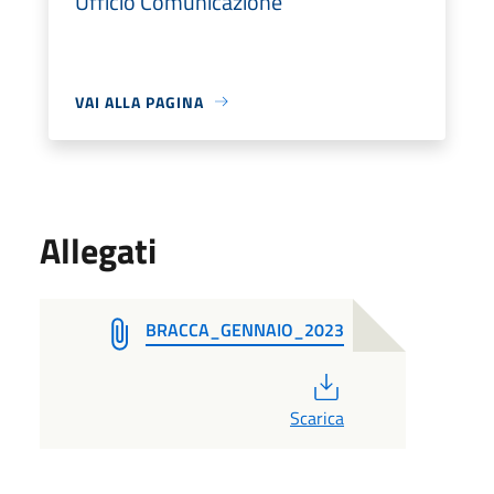
Ufficio Comunicazione
VAI ALLA PAGINA
Allegati
BRACCA_GENNAIO_2023
PDF
Scarica