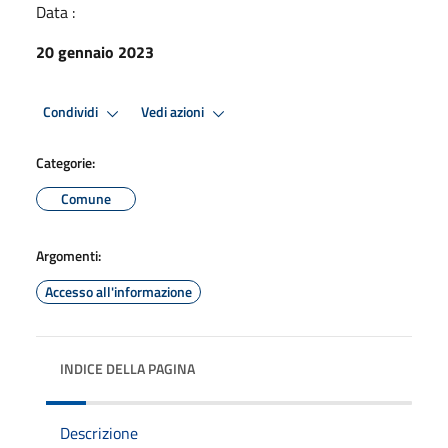
Data :
20 gennaio 2023
Condividi
Vedi azioni
Categorie:
Comune
Argomenti:
Accesso all'informazione
INDICE DELLA PAGINA
Descrizione