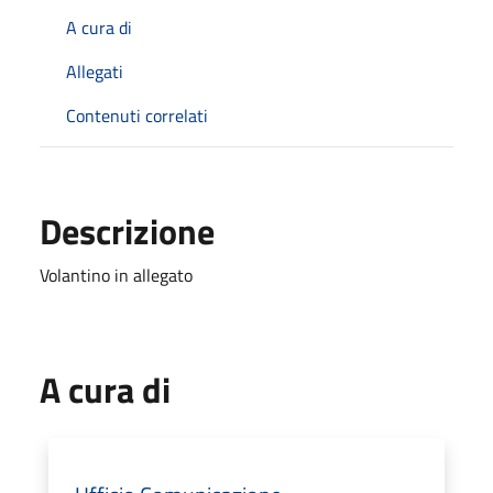
A cura di
Allegati
Contenuti correlati
Descrizione
Volantino in allegato
A cura di