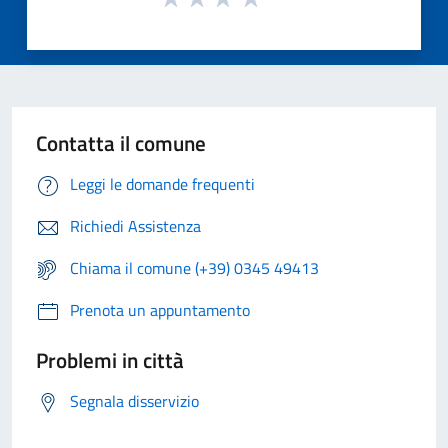
Contatta il comune
Leggi le domande frequenti
Richiedi Assistenza
Chiama il comune (+39) 0345 49413
Prenota un appuntamento
Problemi in città
Segnala disservizio