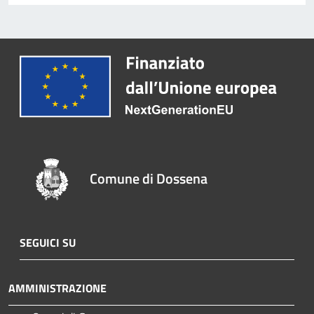
Comune di Dossena
SEGUICI SU
AMMINISTRAZIONE