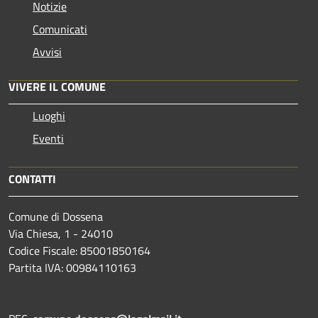
Notizie
Comunicati
Avvisi
VIVERE IL COMUNE
Luoghi
Eventi
CONTATTI
Comune di Dossena
Via Chiesa, 1 - 24010
Codice Fiscale: 85001850164
Partita IVA: 00984110163