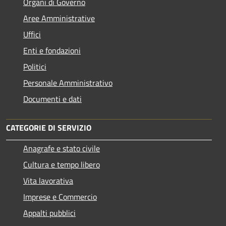
Organi di Governo
Aree Amministrative
Uffici
Enti e fondazioni
Politici
Personale Amministrativo
Documenti e dati
CATEGORIE DI SERVIZIO
Anagrafe e stato civile
Cultura e tempo libero
Vita lavorativa
Imprese e Commercio
Appalti pubblici