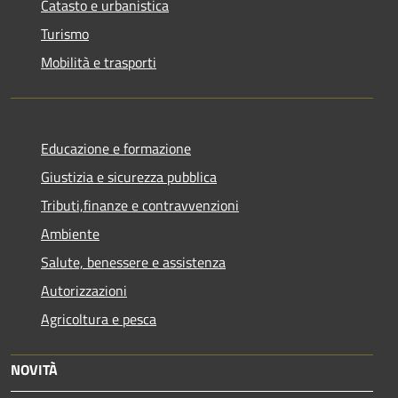
Catasto e urbanistica
Turismo
Mobilità e trasporti
Educazione e formazione
Giustizia e sicurezza pubblica
Tributi,finanze e contravvenzioni
Ambiente
Salute, benessere e assistenza
Autorizzazioni
Agricoltura e pesca
NOVITÀ