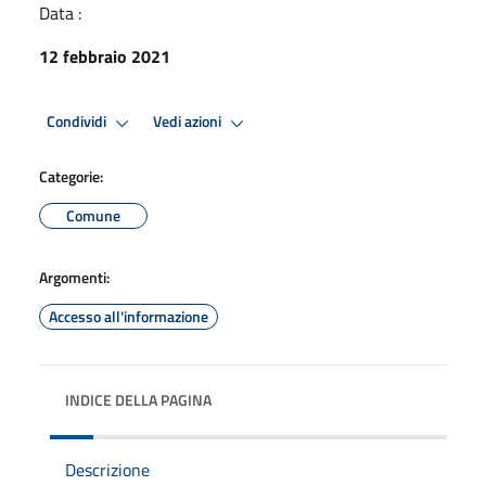
Data :
12 febbraio 2021
Condividi
Vedi azioni
Categorie:
Comune
Argomenti:
Accesso all'informazione
INDICE DELLA PAGINA
Descrizione