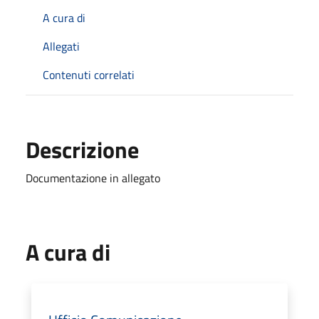
A cura di
Allegati
Contenuti correlati
Descrizione
Documentazione in allegato
A cura di