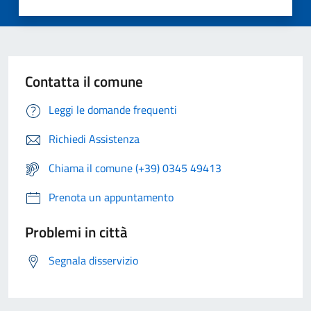
Contatta il comune
Leggi le domande frequenti
Richiedi Assistenza
Chiama il comune (+39) 0345 49413
Prenota un appuntamento
Problemi in città
Segnala disservizio