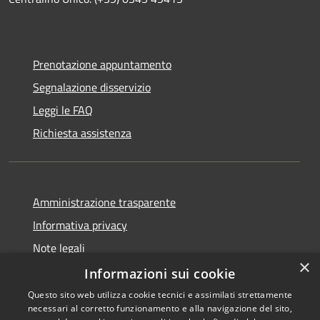
Prenotazione appuntamento
Segnalazione disservizio
Leggi le FAQ
Richiesta assistenza
Amministrazione trasparente
Informativa privacy
Note legali
×
Dichiarazione di accessibilità
Informazioni sui cookie
Questo sito web utilizza cookie tecnici e assimilati strettamente
necessari al corretto funzionamento e alla navigazione del sito,