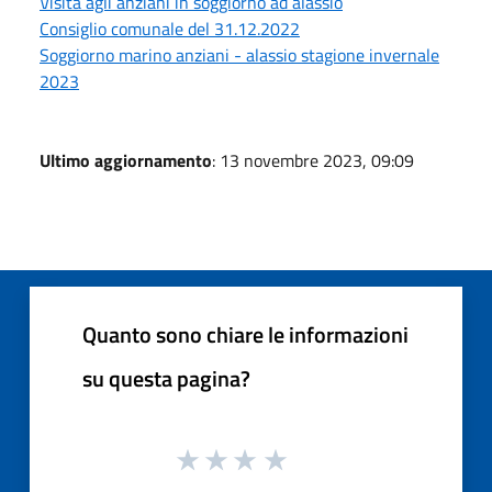
Visita agli anziani in soggiorno ad alassio
Consiglio comunale del 31.12.2022
Soggiorno marino anziani - alassio stagione invernale
2023
Ultimo aggiornamento
: 13 novembre 2023, 09:09
Quanto sono chiare le informazioni
su questa pagina?