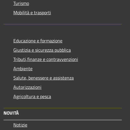
Turismo
Mobilità e trasporti
Educazione e formazione
Giustizia e sicurezza pubblica
Tributi,finanze e contravvenzioni
Ambiente
Salute, benessere e assistenza
Autorizzazioni
Agricoltura e pesca
NOVITÀ
Notizie