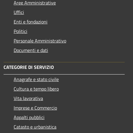
Aree Amministrative
Uffici
Enti e fondazioni
Politici
Personale Amministrativo
Documenti e dati
CATEGORIE DI SERVIZIO
Anagrafe e stato civile
Cultura e tempo libero
Vita lavorativa
Imprese e Commercio
Appalti pubblici
Catasto e urbanistica