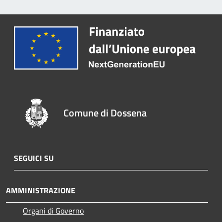
Comune di Dossena
SEGUICI SU
AMMINISTRAZIONE
Organi di Governo