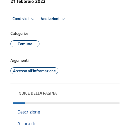
21 febbraio 2022
Condividi
Vedi azioni
Categorie:
Comune
Argomenti:
Accesso all'informazione
INDICE DELLA PAGINA
Descrizione
A cura di