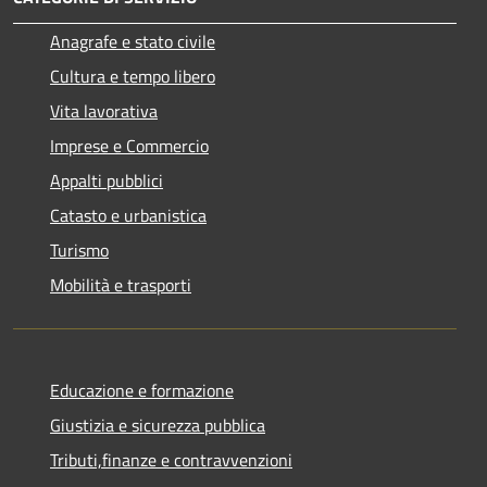
Anagrafe e stato civile
Cultura e tempo libero
Vita lavorativa
Imprese e Commercio
Appalti pubblici
Catasto e urbanistica
Turismo
Mobilità e trasporti
Educazione e formazione
Giustizia e sicurezza pubblica
Tributi,finanze e contravvenzioni