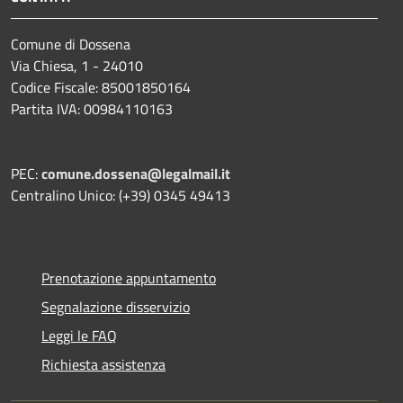
Comune di Dossena
Via Chiesa, 1 - 24010
Codice Fiscale: 85001850164
Partita IVA: 00984110163
PEC:
comune.dossena@legalmail.it
Centralino Unico: (+39) 0345 49413
Prenotazione appuntamento
Segnalazione disservizio
Leggi le FAQ
Richiesta assistenza