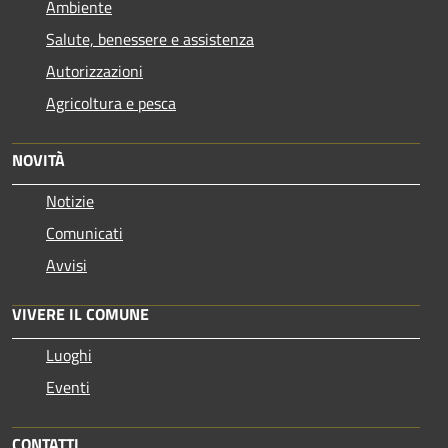
Ambiente
Salute, benessere e assistenza
Autorizzazioni
Agricoltura e pesca
NOVITÀ
Notizie
Comunicati
Avvisi
VIVERE IL COMUNE
Luoghi
Eventi
CONTATTI