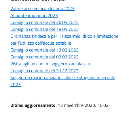
Valore aree edificabili anno 2023
Aliquote imu anno 2023
Consiglio comunale del 26.04.2023
Consiglio comunale del 19.04.2023
Ordinanza sindacale per il risparmio idrico e limitazione
per l'utilizzo dell'acqua potabile
Consiglio comunale del 13.03.2023
Consiglio comunale del 03.03.2023
Visita agli anziani in soggiorno ad alassio
Consiglio comunale del 31.12.2022
Soggiorno marino anziani - alassio stagione invernale
2023
Ultimo aggiornamento
: 13 novembre 2023, 10:02