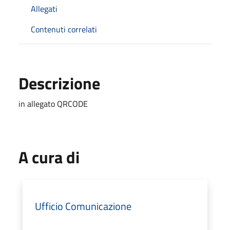
Allegati
Contenuti correlati
Descrizione
in allegato QRCODE
A cura di
Ufficio Comunicazione