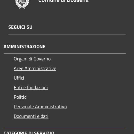
SEGUICI SU
AMMINISTRAZIONE
Organi di Governo
Aree Amministrative
Uffici
Enti e fondazioni
Politici
Personale Amministrativo
Documenti e dati
CATEGORIE DI SERVIZIO