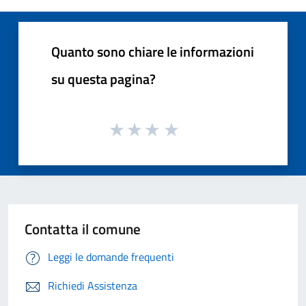
Quanto sono chiare le informazioni
su questa pagina?
Contatta il comune
Leggi le domande frequenti
Richiedi Assistenza