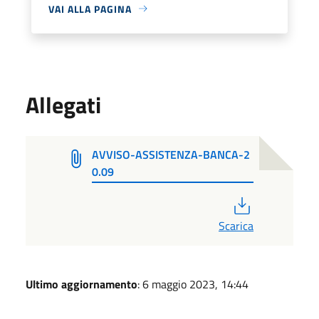
VAI ALLA PAGINA
Allegati
AVVISO-ASSISTENZA-BANCA-2
0.09
PDF
Scarica
Ultimo aggiornamento
: 6 maggio 2023, 14:44