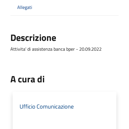
Allegati
Descrizione
Attivita' di assistenza banca bper - 20.09.2022
A cura di
Ufficio Comunicazione