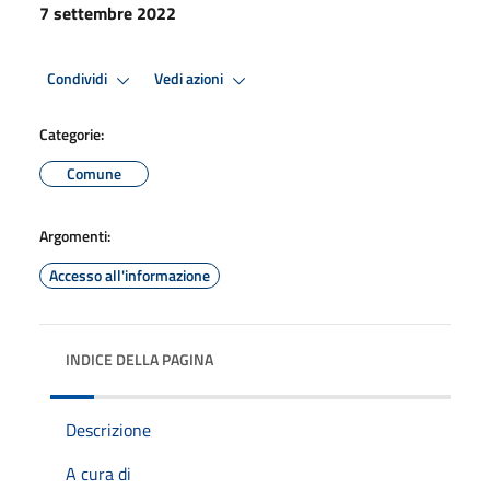
7 settembre 2022
Condividi
Vedi azioni
Categorie:
Comune
Argomenti:
Accesso all'informazione
INDICE DELLA PAGINA
Descrizione
A cura di