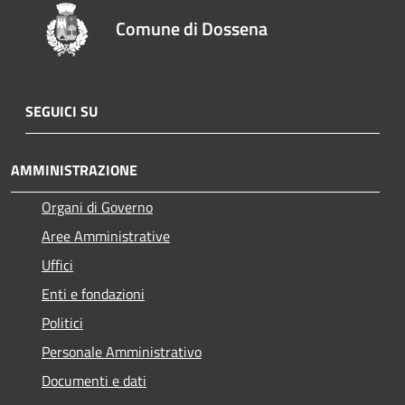
Comune di Dossena
SEGUICI SU
AMMINISTRAZIONE
Organi di Governo
Aree Amministrative
Uffici
Enti e fondazioni
Politici
Personale Amministrativo
Documenti e dati