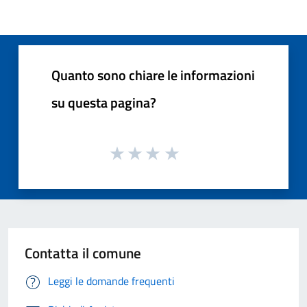
Quanto sono chiare le informazioni
su questa pagina?
Contatta il comune
Leggi le domande frequenti