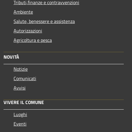
Tributi,finanze e contravvenzioni
Ambiente
Salute, benessere e assistenza
Autorizzazioni
Agricoltura e pesca
NOVITÀ
Notizie
Comunicati
Avvisi
VIVERE IL COMUNE
Luoghi
Eventi