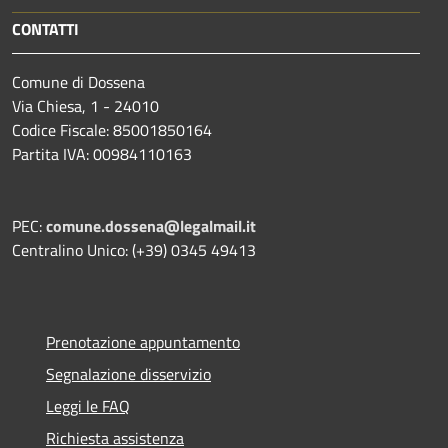
CONTATTI
Comune di Dossena
Via Chiesa, 1 - 24010
Codice Fiscale: 85001850164
Partita IVA: 00984110163
PEC:
comune.dossena@legalmail.it
Centralino Unico: (+39) 0345 49413
Prenotazione appuntamento
Segnalazione disservizio
Leggi le FAQ
Richiesta assistenza