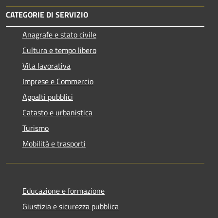
CATEGORIE DI SERVIZIO
Anagrafe e stato civile
Cultura e tempo libero
Vita lavorativa
Imprese e Commercio
Appalti pubblici
Catasto e urbanistica
Turismo
Mobilità e trasporti
Educazione e formazione
Giustizia e sicurezza pubblica