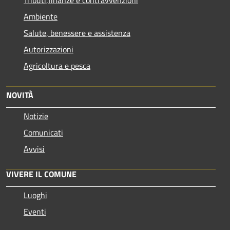
Tributi,finanze e contravvenzioni
Ambiente
Salute, benessere e assistenza
Autorizzazioni
Agricoltura e pesca
NOVITÀ
Notizie
Comunicati
Avvisi
VIVERE IL COMUNE
Luoghi
Eventi