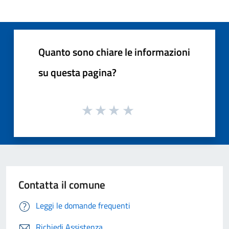
Quanto sono chiare le informazioni
su questa pagina?
Contatta il comune
Leggi le domande frequenti
Richiedi Assistenza