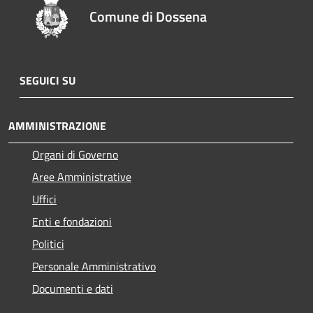
Comune di Dossena
SEGUICI SU
AMMINISTRAZIONE
Organi di Governo
Aree Amministrative
Uffici
Enti e fondazioni
Politici
Personale Amministrativo
Documenti e dati