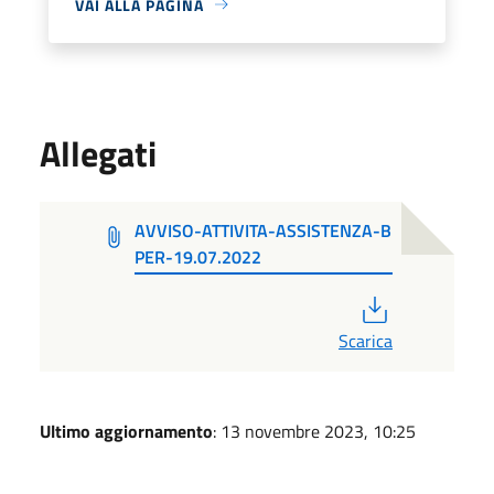
VAI ALLA PAGINA
Allegati
AVVISO-ATTIVITA-ASSISTENZA-B
PER-19.07.2022
PDF
Scarica
Ultimo aggiornamento
: 13 novembre 2023, 10:25