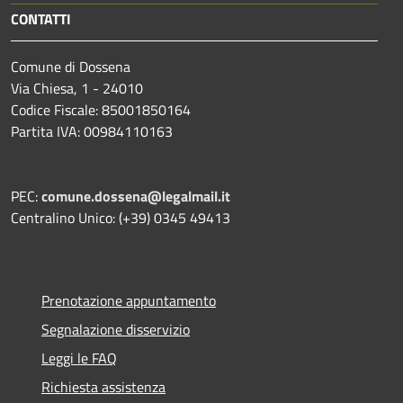
CONTATTI
Comune di Dossena
Via Chiesa, 1 - 24010
Codice Fiscale: 85001850164
Partita IVA: 00984110163
PEC:
comune.dossena@legalmail.it
Centralino Unico: (+39) 0345 49413
Prenotazione appuntamento
Segnalazione disservizio
Leggi le FAQ
Richiesta assistenza