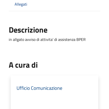
Allegati
Descrizione
in allgato avviso di attivita' di assistenza BPER
A cura di
Ufficio Comunicazione