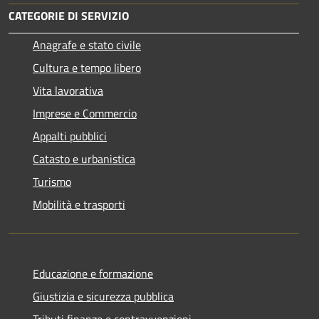
CATEGORIE DI SERVIZIO
Anagrafe e stato civile
Cultura e tempo libero
Vita lavorativa
Imprese e Commercio
Appalti pubblici
Catasto e urbanistica
Turismo
Mobilità e trasporti
Educazione e formazione
Giustizia e sicurezza pubblica