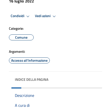
16 luglio 2022
Condividi
Vedi azioni
Categorie:
Comune
Argomenti:
Accesso all'informazione
INDICE DELLA PAGINA
Descrizione
A cura di