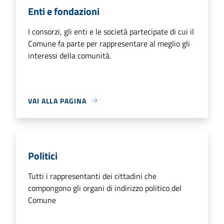
Enti e fondazioni
I consorzi, gli enti e le società partecipate di cui il
Comune fa parte per rappresentare al meglio gli
interessi della comunità.
VAI ALLA PAGINA
Politici
Tutti i rappresentanti dei cittadini che
compongono gli organi di indirizzo politico del
Comune