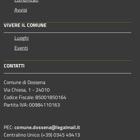
Avvisi
VIVERE IL COMUNE
Luoghi
Eventi
CONTATTI
Comune di Dossena
Via Chiesa, 1 - 24010
Codice Fiscale: 85001850164
Partita IVA: 00984110163
PEC:
comune.dossena@legalmail.it
Centralino Unico: (+39) 0345 49413