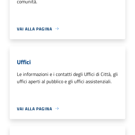
comunità.
VAI ALLA PAGINA
Uffici
Le informazioni e i contatti degli Uffici di Città, gli
uffici aperti al pubblico e gli uffici assistenziali.
VAI ALLA PAGINA