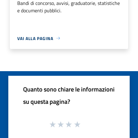
Bandi di concorso, avvisi, graduatorie, statistiche
e documenti pubblici.
VAI ALLA PAGINA
Quanto sono chiare le informazioni
su questa pagina?