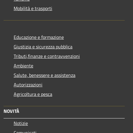
Mobilità e trasporti
Educazione e formazione
Giustizia e sicurezza pubblica
Tributi,finanze e contravvenzioni
Ambiente
Salute, benessere e assistenza
Autorizzazioni
Agricoltura e pesca
NOVITÀ
Notizie
Comunicati