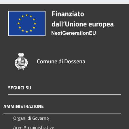
Comune di Dossena
SEGUICI SU
AMMINISTRAZIONE
Organi di Governo
Aree Amministrative