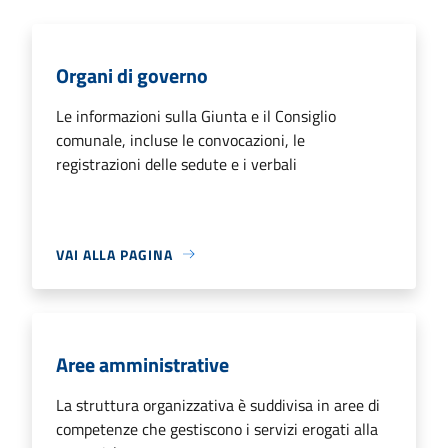
Organi di governo
Le informazioni sulla Giunta e il Consiglio
comunale, incluse le convocazioni, le
registrazioni delle sedute e i verbali
VAI ALLA PAGINA
Aree amministrative
La struttura organizzativa è suddivisa in aree di
competenze che gestiscono i servizi erogati alla