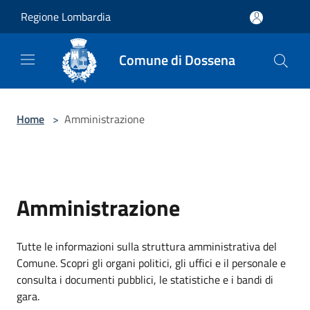
Salta al contenuto principale
Regione Lombardia
Comune di Dossena
Home
>
Amministrazione
Amministrazione
Tutte le informazioni sulla struttura amministrativa del
Comune. Scopri gli organi politici, gli uffici e il personale e
consulta i documenti pubblici, le statistiche e i bandi di
gara.