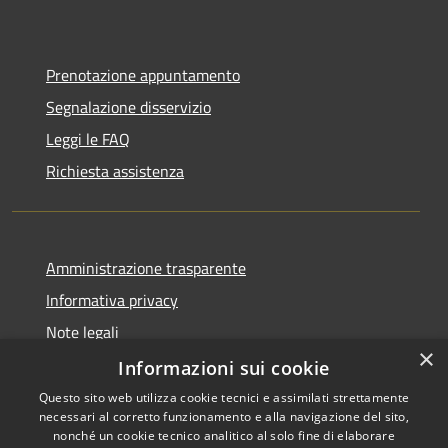
Prenotazione appuntamento
Segnalazione disservizio
Leggi le FAQ
Richiesta assistenza
Amministrazione trasparente
Informativa privacy
Note legali
×
Dichiarazione di accessibilità
Informazioni sui cookie
Questo sito web utilizza cookie tecnici e assimilati strettamente
necessari al corretto funzionamento e alla navigazione del sito,
nonché un cookie tecnico analitico al solo fine di elaborare