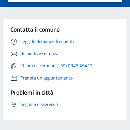
Contatta il comune
Leggi le domande frequenti
Richiedi Assistenza
Chiama il comune (+39) 0345 49413
Prenota un appuntamento
Problemi in città
Segnala disservizio