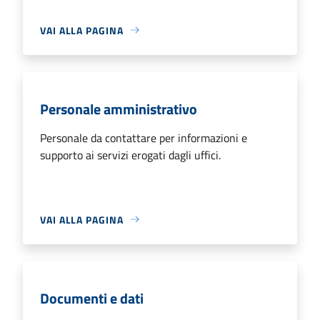
VAI ALLA PAGINA
Personale amministrativo
Personale da contattare per informazioni e
supporto ai servizi erogati dagli uffici.
VAI ALLA PAGINA
Documenti e dati