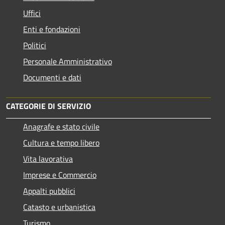
Uffici
Enti e fondazioni
Politici
Personale Amministrativo
Documenti e dati
CATEGORIE DI SERVIZIO
Anagrafe e stato civile
Cultura e tempo libero
Vita lavorativa
Imprese e Commercio
Appalti pubblici
Catasto e urbanistica
Turismo